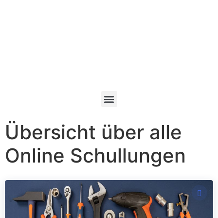
Übersicht über alle
Online Schullungen