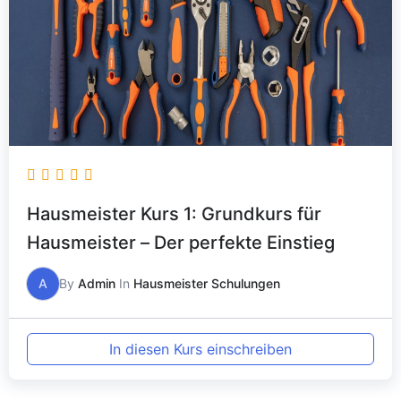
Hausmeister Kurs 1: Grundkurs für
Hausmeister – Der perfekte Einstieg
A
By
Admin
In
Hausmeister Schulungen
In diesen Kurs einschreiben