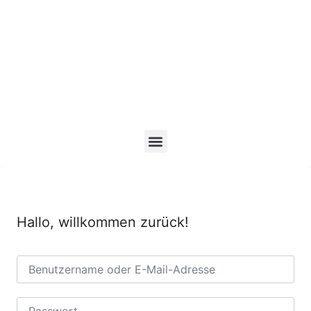
Hallo, willkommen zurück!